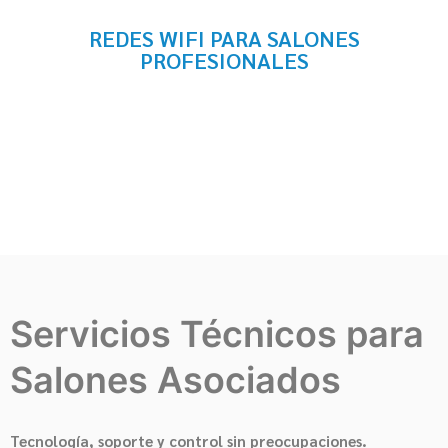
REDES WIFI PARA SALONES
PROFESIONALES
Servicios Técnicos para
Salones Asociados
Tecnología, soporte y control sin preocupaciones.