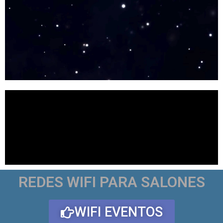
REDES WIFI PARA SALONES
WIFI EVENTOS