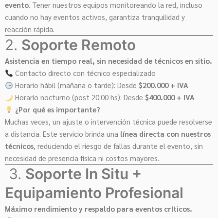
evento
. Tener nuestros equipos monitoreando la red, incluso
cuando no hay eventos activos, garantiza tranquilidad y
reacción rápida.
2.
Soporte Remoto
Asistencia en tiempo real, sin necesidad de técnicos en sitio.
Contacto directo con técnico especializado
Horario hábil (mañana o tarde): Desde
$200.000 + IVA
Horario nocturno (post 20:00 hs): Desde
$400.000 + IVA
¿Por qué es importante?
Muchas veces, un ajuste o intervención técnica puede resolverse
a distancia. Este servicio brinda una
línea directa con nuestros
técnicos
, reduciendo el riesgo de fallas durante el evento, sin
necesidad de presencia física ni costos mayores.
3.
Soporte In Situ +
Equipamiento Profesional
Máximo rendimiento y respaldo para eventos críticos.