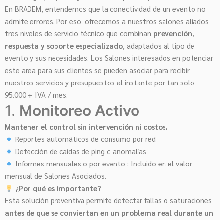
En BRADEM, entendemos que la conectividad de un evento no
admite errores. Por eso, ofrecemos a nuestros salones aliados
tres niveles de servicio técnico que combinan
prevención,
respuesta y soporte especializado
, adaptados al tipo de
evento y sus necesidades. Los Salones interesados en potenciar
este area para sus clientes se pueden asociar para recibir
nuestros servicios y presupuestos al instante por tan solo
95.000 + IVA / mes.
1.
Monitoreo Activo
Mantener el control sin intervención ni costos.
Reportes automáticos de consumo por red
Detección de caídas de ping o anomalías
Informes mensuales o por evento : Incluido en el valor
mensual de Salones Asociados.
¿Por qué es importante?
Esta solución preventiva permite detectar fallas o saturaciones
antes de que se conviertan en un problema real durante un