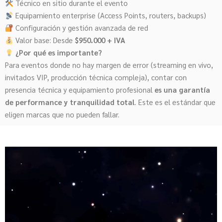
Técnico en sitio durante el evento
Equipamiento enterprise (Access Points, routers, backups)
Configuración y gestión avanzada de red
Valor base: Desde
$950.000 + IVA
¿Por qué es importante?
Para eventos donde no hay margen de error (streaming en vivo,
invitados VIP, producción técnica compleja), contar con
presencia técnica y equipamiento profesional
es una garantía
de performance y tranquilidad total
. Este es el estándar que
eligen marcas que no pueden fallar.